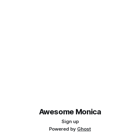
Awesome Monica
Sign up
Powered by
Ghost